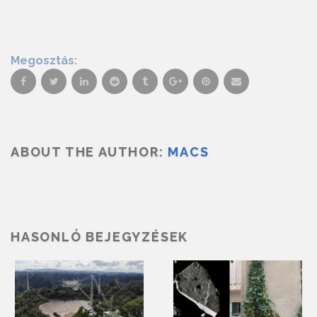
Megosztás:
ABOUT THE AUTHOR:
MACS
HASONLÓ BEJEGYZÉSEK