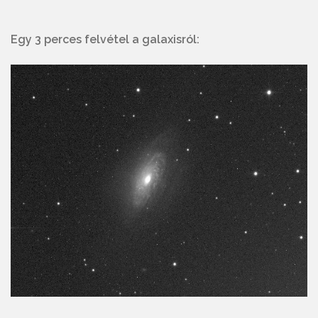
Egy 3 perces felvétel a galaxisról: