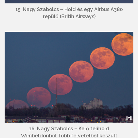
15. Nagy Szabolcs – Hold és egy Airbus A380
repülő (Britih Airways)
16. Nagy Szabolcs – Kelő telihold
Wimbeldonból Több felvételből készült