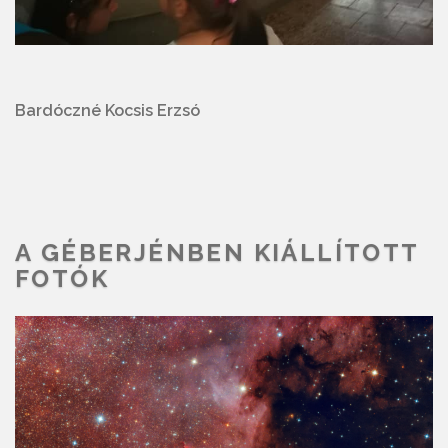
Bardóczné Kocsis Erzsó
A GÉBERJÉNBEN KIÁLLÍTOTT
FOTÓK