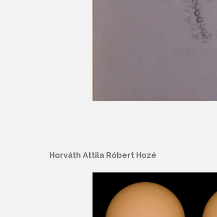
Horváth Attila Róbert Hozé