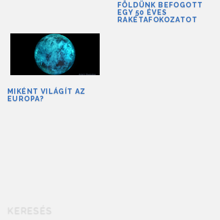
FÖLDÜNK BEFOGOTT
EGY 50 ÉVES
RAKÉTAFOKOZATOT
MIKÉNT VILÁGÍT AZ
EUROPA?
KERESÉS