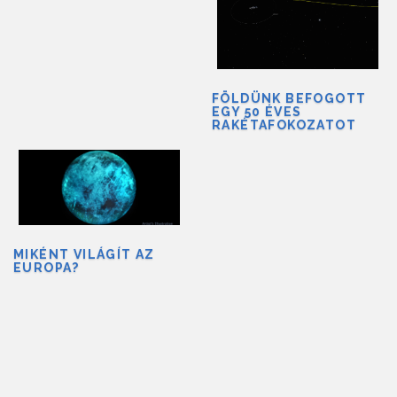
FÖLDÜNK BEFOGOTT
EGY 50 ÉVES
RAKÉTAFOKOZATOT
MIKÉNT VILÁGÍT AZ
EUROPA?